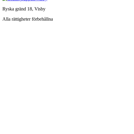
Ryska gränd 18, Visby
Alla rättigheter förbehållna