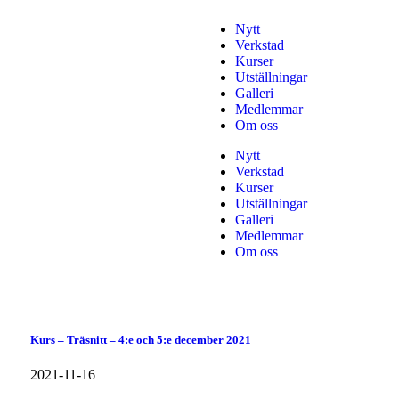
Nytt
Verkstad
Kurser
Utställningar
Galleri
Medlemmar
Om oss
Nytt
Verkstad
Kurser
Utställningar
Galleri
Medlemmar
Om oss
Kurs – Träsnitt – 4:e och 5:e december 2021
2021-11-16