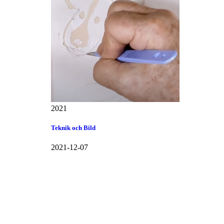
2021
Teknik och Bild
2021-12-07