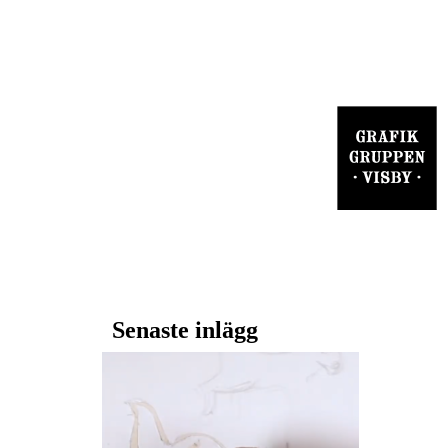
Senaste inlägg